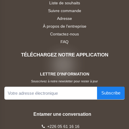
Liste de souhaits
Suivre commande
Adresse
À propos de l'entreprise
Contactez-nous
FAQ
TÉLÉCHARGEZ NOTRE APPLICATION
LETTRE D'INFORMATION
Souscrivez à notre newsletter pour rester à jour
Subscribe
Entamer une conversation
+226 05 61 16 16