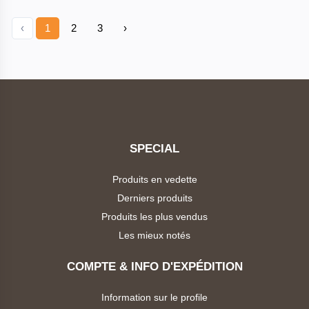
‹
1
2
3
›
SPECIAL
Produits en vedette
Derniers produits
Produits les plus vendus
Les mieux notés
COMPTE & INFO D'EXPÉDITION
Information sur le profile