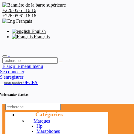
+226 05 61 16 16
+226 05 61 16 16
Français
English
Français
Élargir le menu menu
Se connecter
S'enregistrer
0FCFA
mon panier
Vide panier d'achat
Catégories
Marques
Hp
Maraphones