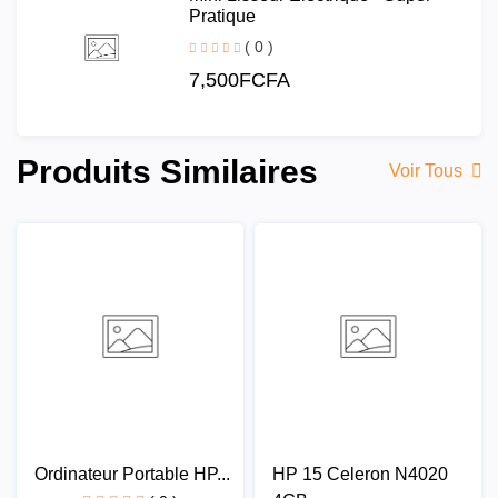
Pratique
( 0 )
7,500FCFA
Produits Similaires
Voir Tous
Ordinateur Portable HP...
HP 15 Celeron N4020