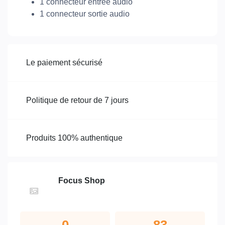
1 connecteur entrée audio
1 connecteur sortie audio
Le paiement sécurisé
Politique de retour de 7 jours
Produits 100% authentique
Focus Shop
0
83