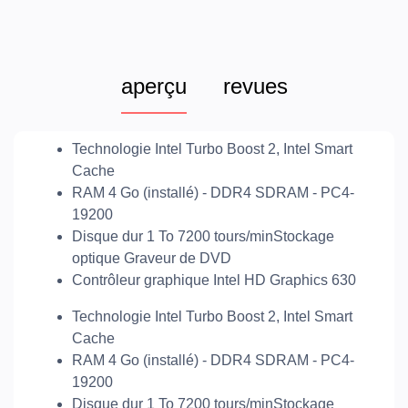
aperçu
revues
Technologie Intel Turbo Boost 2, Intel Smart
Cache
RAM 4 Go (installé) - DDR4 SDRAM - PC4-
19200
Disque dur 1 To 7200 tours/minStockage
optique Graveur de DVD
Contrôleur graphique Intel HD Graphics 630
Technologie Intel Turbo Boost 2, Intel Smart
Cache
RAM 4 Go (installé) - DDR4 SDRAM - PC4-
19200
Disque dur 1 To 7200 tours/minStockage