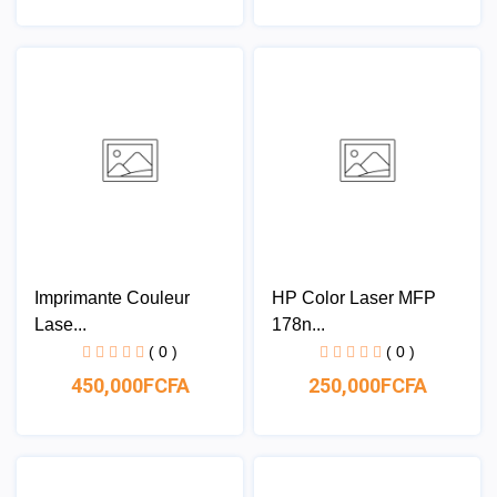
Imprimante Couleur
HP Color Laser MFP
Lase...
178n...
( 0 )
( 0 )
450,000FCFA
250,000FCFA