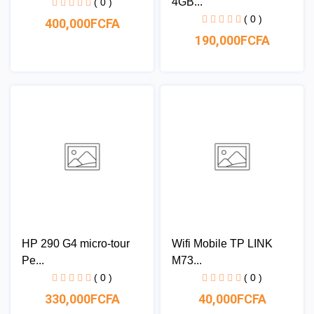
4GB...
( 0 )
( 0 )
400,000FCFA
190,000FCFA
HP 290 G4 micro-tour
Wifi Mobile TP LINK
Pe...
M73...
( 0 )
( 0 )
330,000FCFA
40,000FCFA