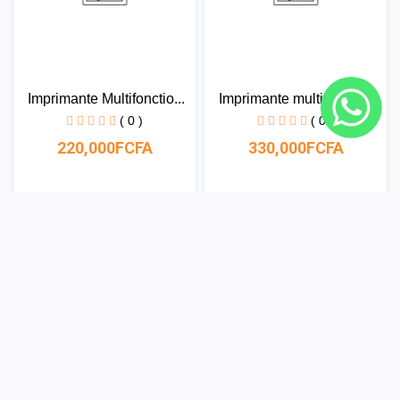
Imprimante Multifonctio...
Imprimante multifonctio...
( 0 )
( 0 )
220,000FCFA
330,000FCFA