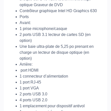
optique Graveur de DVD
Contrôleur graphique Intel HD Graphics 630
Ports
Avant:
1 prise microphone/casque
2 ports USB 3.1 lecteur de cartes SD (en
option)
Une baie ultra-plate de 5,25 po prenant en
charge un lecteur de disque optique (en
option)
Arrière:
port HDMI
1 connecteur d’alimentation
1 port RJ-45
1 port VGA
2 ports USB 3.0
4 ports USB 2.0
1 emplacement pour dispositif antivol