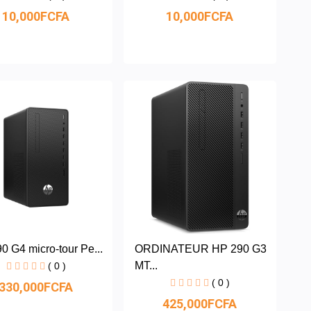
10,000FCFA
10,000FCFA
0 G4 micro-tour Pe...
ORDINATEUR HP 290 G3
MT...
( 0 )
( 0 )
330,000FCFA
425,000FCFA