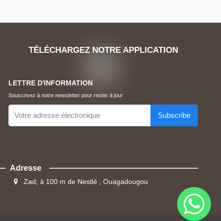
TÉLÉCHARGEZ NOTRE APPLICATION
LETTRE D'INFORMATION
Souscrivez à notre newsletter pour rester à jour
Subscribe
Adresse
Zad, à 100 m de Nestlé , Ouagadougou