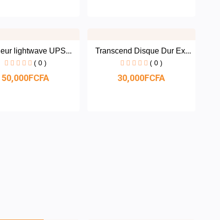
eur lightwave UPS...
Transcend Disque Dur Ex...
( 0 )
( 0 )
50,000FCFA
30,000FCFA