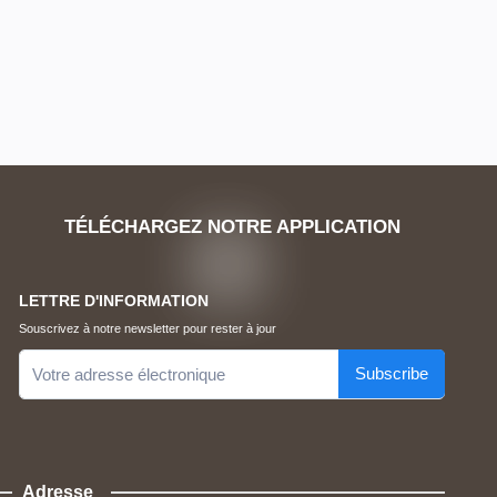
TÉLÉCHARGEZ NOTRE APPLICATION
LETTRE D'INFORMATION
Souscrivez à notre newsletter pour rester à jour
Subscribe
Adresse