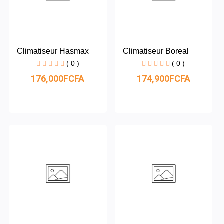
Climatiseur Hasmax
Climatiseur Boreal
( 0 )
( 0 )
176,000FCFA
174,900FCFA