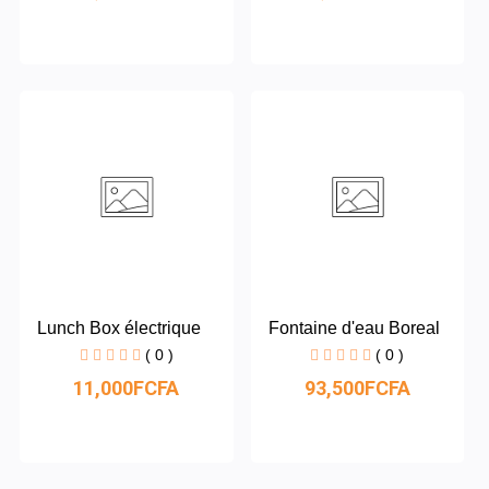
Lunch Box électrique
Fontaine d'eau Boreal
( 0 )
( 0 )
11,000FCFA
93,500FCFA