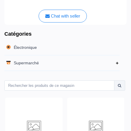
Chat with seller
Catégories
Électronique
Supermarché
+